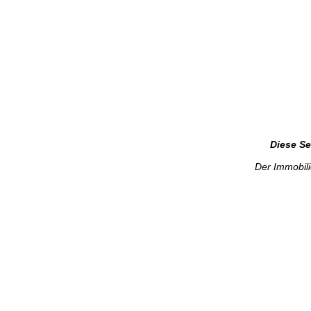
Diese Se
Der Immobil